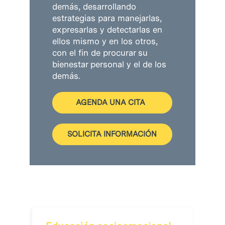
demás, desarrollando
estrategias para manejarlas,
expresarlas y detectarlas en
ellos mismo y en los otros,
con el fin de procurar su
bienestar personal y el de los
demás.
AGENDA UNA CITA
SOLICITA INFORMACIÓN