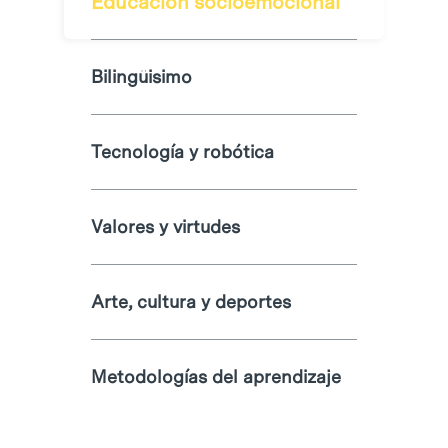
Educación socioemocional
Bilingüisimo
Tecnología y robótica
Valores y virtudes
Arte, cultura y deportes
Metodologías del aprendizaje