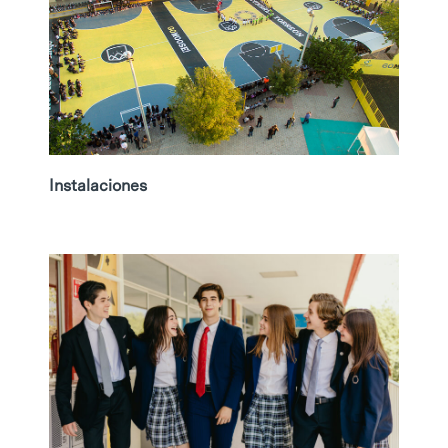
Instalaciones