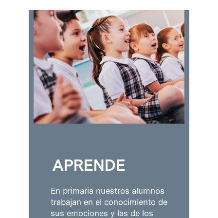
APRENDE
En primaria nuestros alumnos
trabajan en el conocimiento de
sus emociones y las de los