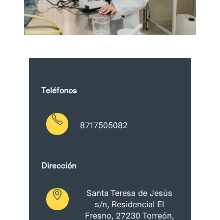
Teléfonos
8717505082
Dirección
Santa Teresa de Jesús
s/n, Residencial El
Fresno, 27230 Torreón,