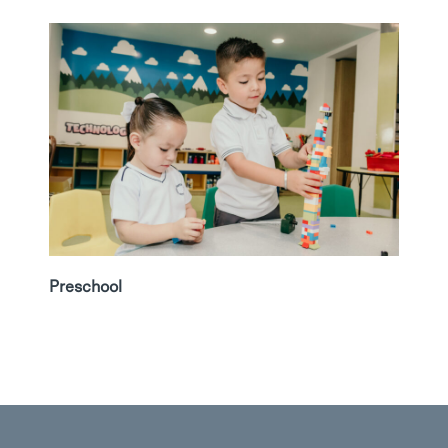
Preschool