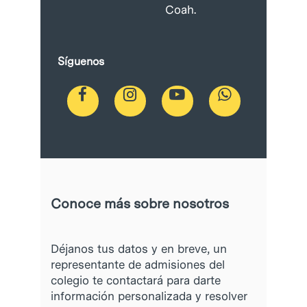
Coah.
Síguenos
Conoce más sobre nosotros
Déjanos tus datos y en breve, un
representante de admisiones del
colegio te contactará para darte
información personalizada y resolver