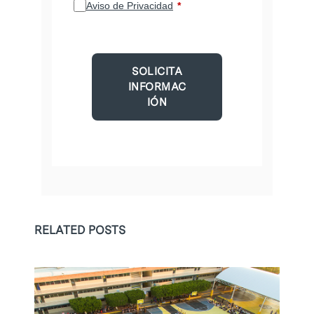
Aviso de Privacidad
SOLICITA
INFORMAC
IÓN
RELATED POSTS