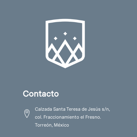
Contacto
Calzada Santa Teresa de Jesús s/n,
col. Fraccionamiento el Fresno.
Torreón, México