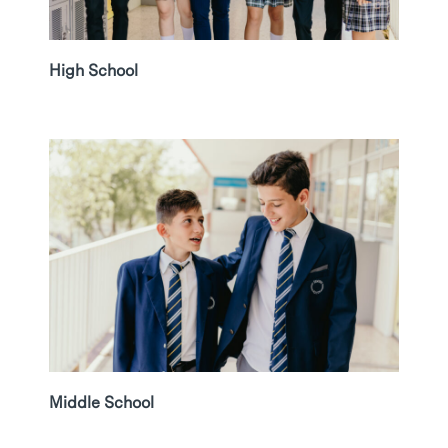
High School
Middle School