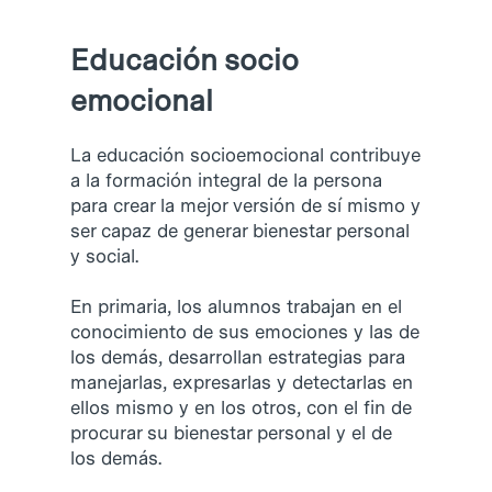
Educación
socio
emocional
La educación socioemocional contribuye
a la formación integral de la persona
para crear la mejor versión de sí mismo y
ser capaz de generar bienestar personal
y social.
En primaria, los alumnos trabajan en el
conocimiento de sus emociones y las de
los demás, desarrollan estrategias para
manejarlas, expresarlas y detectarlas en
ellos mismo y en los otros, con el fin de
procurar su bienestar personal y el de
los demás.