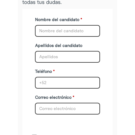
todas tus dudas.
Nombre del candidato
Apellidos del candidato
Teléfono
Correo electrónico