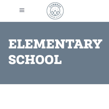
ELEMENTARY
SCHOOL